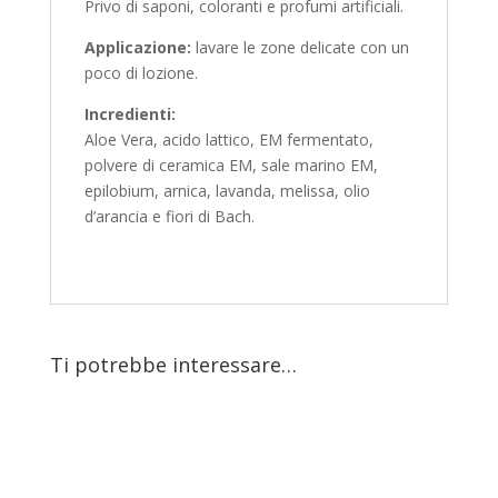
Privo di saponi, coloranti e profumi artificiali.
Applicazione:
lavare le zone delicate con un
poco di lozione.
Incredienti:
Aloe Vera, acido lattico, EM fermentato,
polvere di ceramica EM, sale marino EM,
epilobium, arnica, lavanda, melissa, olio
d’arancia e fiori di Bach.
Ti potrebbe interessare…