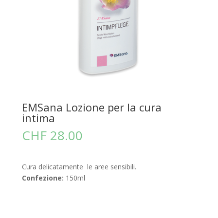
EMSana Lozione per la cura
intima
CHF
28.00
Cura delicatamente le aree sensibili.
Confezione:
150ml