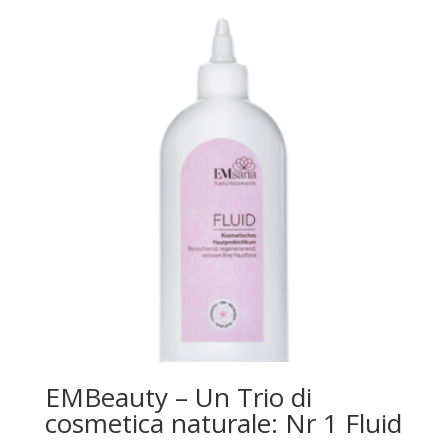
EMBeauty – Un Trio di
cosmetica naturale: Nr 1 Fluid