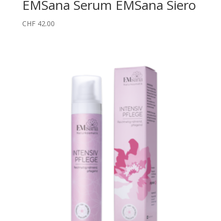
EMSana Serum EMSana Siero
CHF
42.00