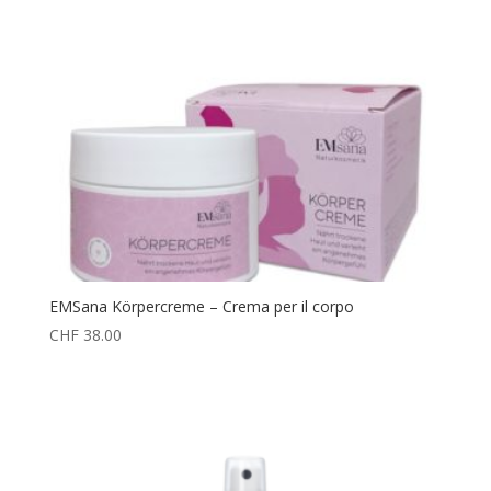
EMSana Körpercreme – Crema per il corpo
CHF
38.00