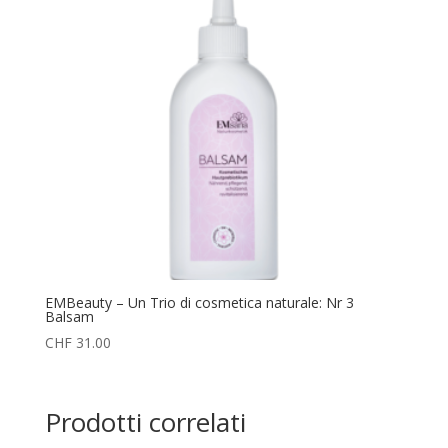
EMBeauty – Un Trio di cosmetica naturale: Nr 3
Balsam
CHF
31.00
Prodotti correlati