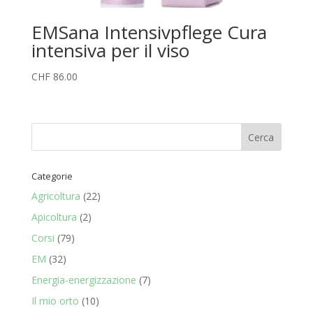
EMSana Intensivpflege Cura
intensiva per il viso
CHF
86.00
Categorie
Agricoltura
(22)
Apicoltura
(2)
Corsi
(79)
EM
(32)
Energia-energizzazione
(7)
Il mio orto
(10)