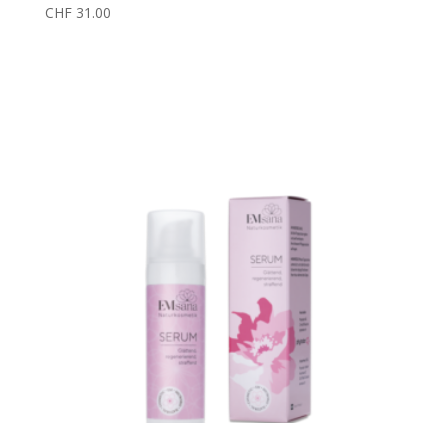
CHF
31.00