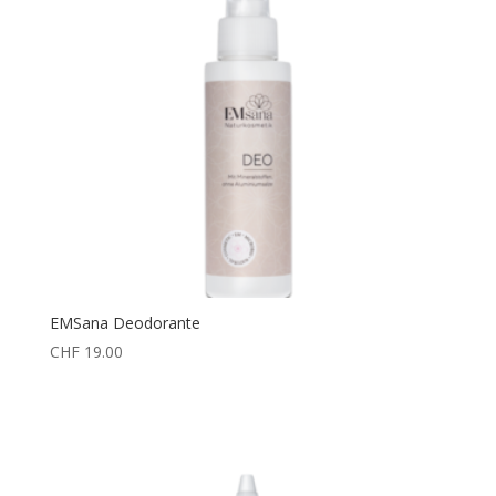
EMSana Deodorante
CHF
19.00