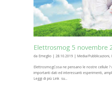
Elettrosmog 5 novembre 
da
Emeglio
|
28.10.2019
|
Media/Pubblicazioni
,
ElettrosmogCosa ne pensano le nostre cellule ?
importanti dati ed interessanti esperimenti, am
Leggi di più Link su...