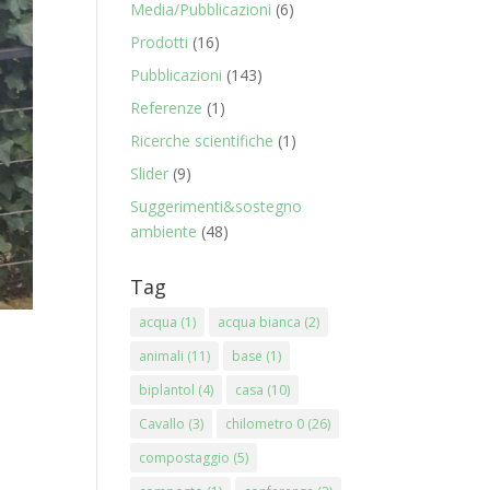
Media/Pubblicazioni
(6)
Prodotti
(16)
Pubblicazioni
(143)
Referenze
(1)
Ricerche scientifiche
(1)
Slider
(9)
Suggerimenti&sostegno
ambiente
(48)
Tag
acqua
(1)
acqua bianca
(2)
animali
(11)
base
(1)
biplantol
(4)
casa
(10)
Cavallo
(3)
chilometro 0
(26)
compostaggio
(5)