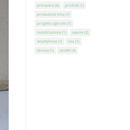
primavera
(8)
prodotti
(1)
produzione ema
(1)
progetto agricolo
(1)
rivitalizzazione
(1)
saponi
(3)
smartphone
(1)
Uva
(1)
Verona
(1)
zeolith
(4)