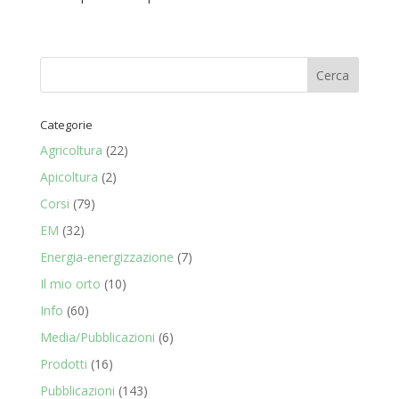
Categorie
Agricoltura
(22)
Apicoltura
(2)
Corsi
(79)
EM
(32)
Energia-energizzazione
(7)
Il mio orto
(10)
Info
(60)
Media/Pubblicazioni
(6)
Prodotti
(16)
Pubblicazioni
(143)