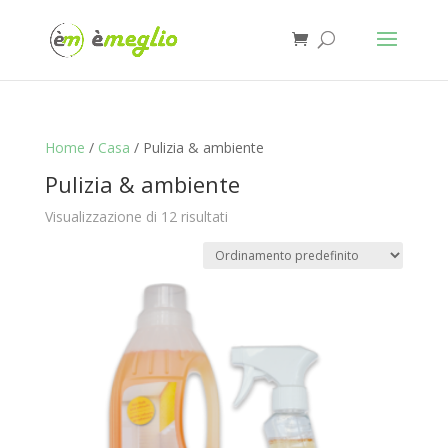
Home
/
Casa
/ Pulizia & ambiente
Pulizia & ambiente
Visualizzazione di 12 risultati