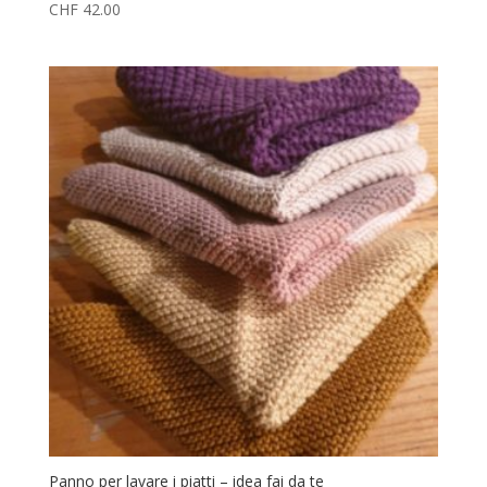
CHF
42.00
Panno per lavare i piatti – idea fai da te