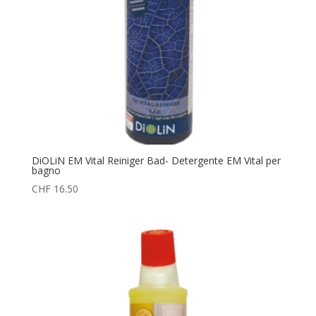
DiOLiN EM Vital Reiniger Bad- Detergente EM Vital per
bagno
CHF
16.50