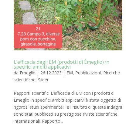
L’efficacia degli EM (prodotti di Èmeglio) in
specifici ambiti applicativi
da
Emeglio
|
26.12.2023
|
EM
,
Pubblicazioni
,
Ricerche
scientifiche
,
Slider
Rapporti scientifici L’efficacia di EM con i prodotti di
Èmeglio in specifici ambiti applicativi è stata oggetto di
rigorosi studi sperimentali, e i risultati di queste indagini
sono stati pubblicati su prestigiose riviste scientifiche
internazionali. Rapporto...