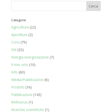
Categorie
Agricoltura
(22)
Apicoltura
(2)
Corsi
(79)
EM
(32)
Energia-energizzazione
(7)
Il mio orto
(10)
Info
(60)
Media/Pubblicazioni
(6)
Prodotti
(16)
Pubblicazioni
(143)
Referenze
(1)
Ricerche scientifiche
(1)