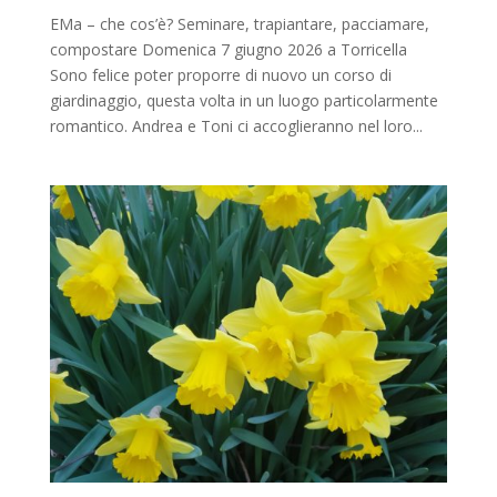
EMa – che cos’è? Seminare, trapiantare, pacciamare,
compostare Domenica 7 giugno 2026 a Torricella
Sono felice poter proporre di nuovo un corso di
giardinaggio, questa volta in un luogo particolarmente
romantico. Andrea e Toni ci accoglieranno nel loro...