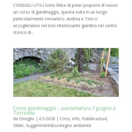
CONSIGLI UTILI Sono felice di poter proporre di nuovo
un corso di giardinaggio, questa volta in un luogo
particolarmente romantico. Andrea e Toni ci
accoglieranno nel loro interessante giardino nel centro
storico di...
Corso giardinaggio – pacciamatura 7 giugno a
Torricella
da
Emeglio
|
6.5.2026
|
Corsi
,
Info
,
Pubblicazioni
,
Slider
,
Suggerimenti&sostegno ambiente