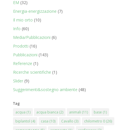
EM
(32)
Energia-energizzazione
(7)
Il mio orto
(10)
Info
(60)
Media/Pubblicazioni
(6)
Prodotti
(16)
Pubblicazioni
(143)
Referenze
(1)
Ricerche scientifiche
(1)
Slider
(9)
Suggerimenti&sostegno ambiente
(48)
Tag
acqua
(1)
acqua bianca
(2)
animali
(11)
base
(1)
biplantol
(4)
casa
(10)
Cavallo
(3)
chilometro 0
(26)