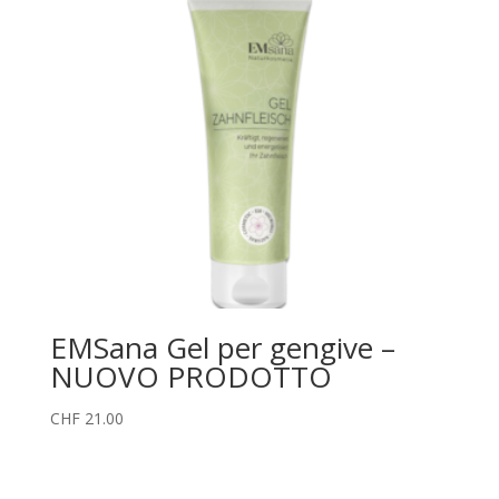
EMSana Gel per gengive –
NUOVO PRODOTTO
CHF
21.00