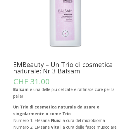
EMBeauty – Un Trio di cosmetica
naturale: Nr 3 Balsam
CHF
31.00
Balsam
è una delle più delicate e raffinate cure per la
pelle!
Un Trio di cosmetica naturale da usare o
singolarmente o come Trio
Numero 1: EMsana
Fluid
la cura del microbioma
Numero 2: EMsana
Vital
la cura delle fasce muscolare