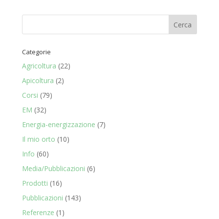
Categorie
Agricoltura
(22)
Apicoltura
(2)
Corsi
(79)
EM
(32)
Energia-energizzazione
(7)
Il mio orto
(10)
Info
(60)
Media/Pubblicazioni
(6)
Prodotti
(16)
Pubblicazioni
(143)
Referenze
(1)