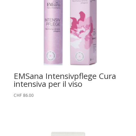
EMSana Intensivpflege Cura
intensiva per il viso
CHF
86.00