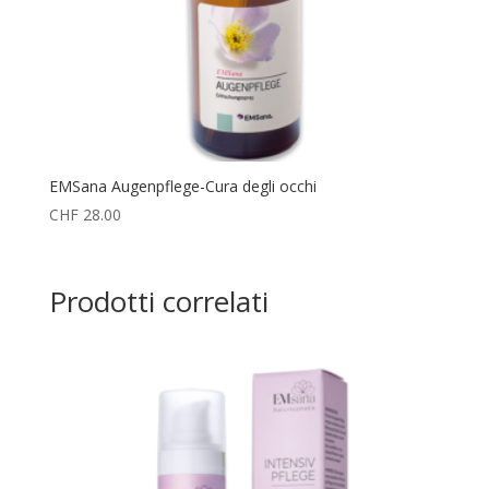
EMSana Augenpflege-Cura degli occhi
CHF
28.00
Prodotti correlati