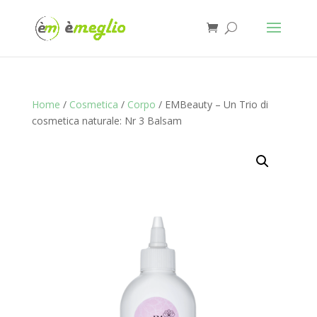
Home
/
Cosmetica
/
Corpo
/ EMBeauty – Un Trio di
cosmetica naturale: Nr 3 Balsam