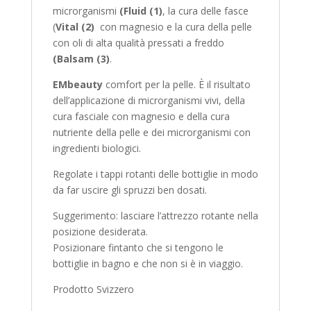
microrganismi
(Fluid (1)
, la cura delle fasce
(
Vital (2)
con magnesio e la cura della pelle
con oli di alta qualità pressati a freddo
(Balsam (3)
.
EMbeauty
comfort per la pelle. È il risultato
dell’applicazione di microrganismi vivi, della
cura fasciale con magnesio e della cura
nutriente della pelle e dei microrganismi con
ingredienti biologici.
Regolate i tappi rotanti delle bottiglie in modo
da far uscire gli spruzzi ben dosati.
Suggerimento: lasciare l’attrezzo rotante nella
posizione desiderata.
Posizionare fintanto che si tengono le
bottiglie in bagno e che non si è in viaggio.
Prodotto Svizzero