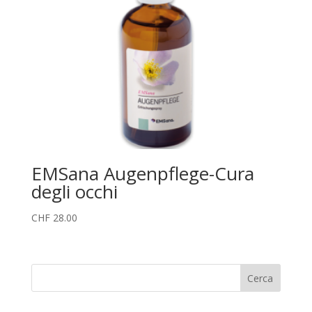
EMSana Augenpflege-Cura
degli occhi
CHF
28.00