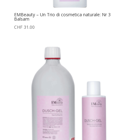
EMBeauty – Un Trio di cosmetica naturale: Nr 3
Balsam
CHF
31.00