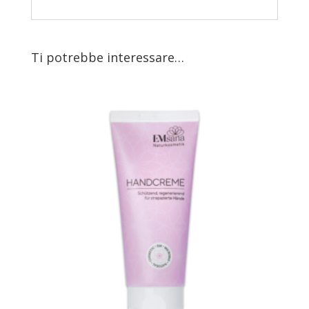
Ti potrebbe interessare…