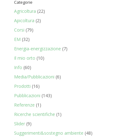
Categorie
Agricoltura
(22)
Apicoltura
(2)
Corsi
(79)
EM
(32)
Energia-energizzazione
(7)
Il mio orto
(10)
Info
(60)
Media/Pubblicazioni
(6)
Prodotti
(16)
Pubblicazioni
(143)
Referenze
(1)
Ricerche scientifiche
(1)
Slider
(9)
Suggerimenti&sostegno ambiente
(48)