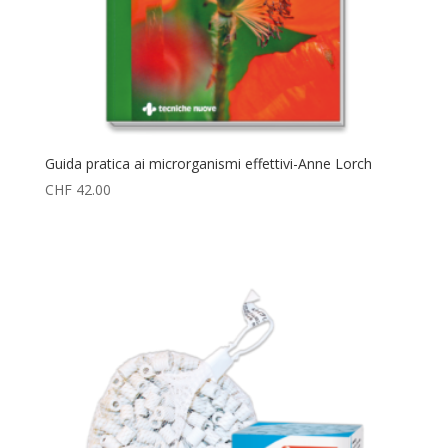
Guida pratica ai microrganismi effettivi-Anne Lorch
CHF
42.00