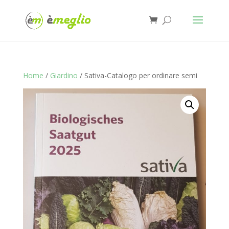
Home
/
Giardino
/ Sativa-Catalogo per ordinare semi