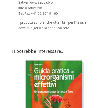
Sativa: www.sativa.bio
info@sativa.bio
Tel/Fax:+41 52 304 91 60
I prodotti sono anche ottenibili per l’Italia, si
deve rivolgersi alla sede Svizzera
Ti potrebbe interessare…