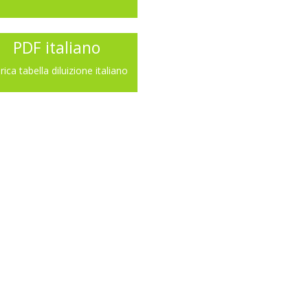
PDF italiano
rica tabella diluizione italiano