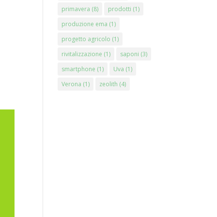
primavera
(8)
prodotti
(1)
produzione ema
(1)
progetto agricolo
(1)
rivitalizzazione
(1)
saponi
(3)
smartphone
(1)
Uva
(1)
Verona
(1)
zeolith
(4)