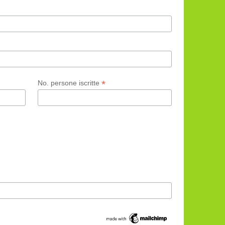
*
No. persone iscritte