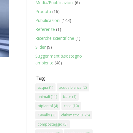
Media/Pubblicazioni
(6)
Prodotti
(16)
Pubblicazioni
(143)
Referenze
(1)
Ricerche scientifiche
(1)
Slider
(9)
Suggerimenti&sostegno
ambiente
(48)
Tag
acqua
(1)
acqua bianca
(2)
animali
(11)
base
(1)
biplantol
(4)
casa
(10)
Cavallo
(3)
chilometro 0
(26)
compostaggio
(5)