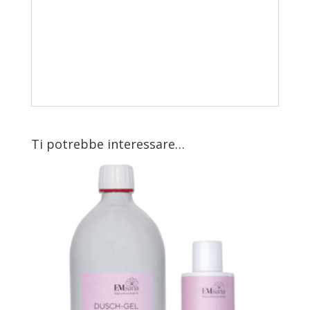
Ti potrebbe interessare…