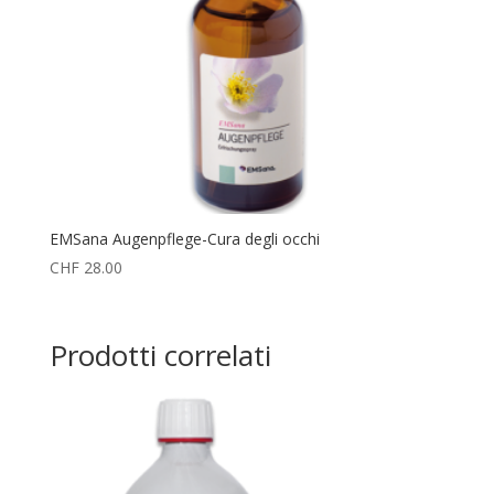
EMSana Augenpflege-Cura degli occhi
CHF
28.00
Prodotti correlati