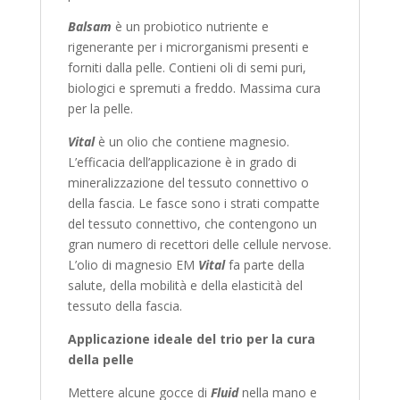
Balsam
è un probiotico nutriente e
rigenerante per i microrganismi presenti e
forniti dalla pelle. Contieni oli di semi puri,
biologici e spremuti a freddo. Massima cura
per la pelle.
Vital
è un olio che contiene magnesio.
L’efficacia dell’applicazione è in grado di
mineralizzazione del tessuto connettivo o
della fascia. Le fasce sono i strati compatte
del tessuto connettivo, che contengono un
gran numero di recettori delle cellule nervose.
L’olio di magnesio EM
Vital
fa parte della
salute, della mobilità e della elasticità del
tessuto della fascia.
Applicazione ideale del trio per la cura
della pelle
Mettere alcune gocce di
Fluid
nella mano e