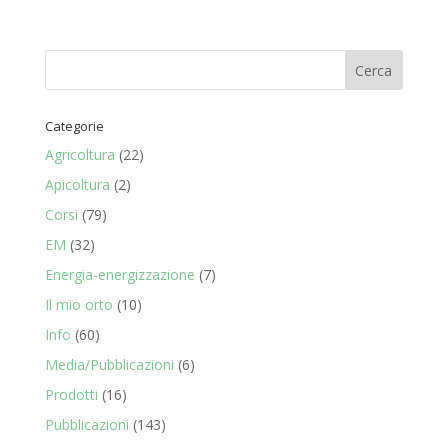
Categorie
Agricoltura
(22)
Apicoltura
(2)
Corsi
(79)
EM
(32)
Energia-energizzazione
(7)
Il mio orto
(10)
Info
(60)
Media/Pubblicazioni
(6)
Prodotti
(16)
Pubblicazioni
(143)