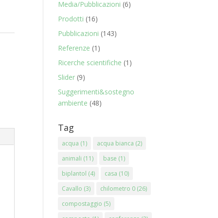
Media/Pubblicazioni
(6)
Prodotti
(16)
Pubblicazioni
(143)
Referenze
(1)
Ricerche scientifiche
(1)
Slider
(9)
Suggerimenti&sostegno
ambiente
(48)
Tag
acqua
(1)
acqua bianca
(2)
animali
(11)
base
(1)
biplantol
(4)
casa
(10)
Cavallo
(3)
chilometro 0
(26)
compostaggio
(5)