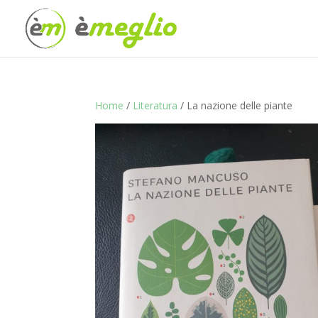
Home
/
Literatura
/ La nazione delle piante