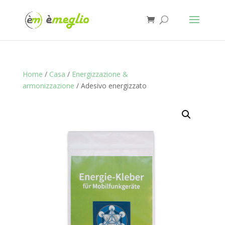
Home
/
Casa
/
Energizzazione &
armonizzazione
/ Adesivo energizzato