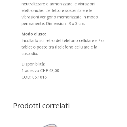
neutralizzare e armonizzare le vibrazioni
elettroniche. L’effetto è sostenibile e le
vibrazioni vengono memorizzate in modo
permanente. Dimensioni: 3 x 3 cm.
Modo d’uso:
Incollarlo sul retro del telefono cellulare e / o
tablet o posto tra il telefono cellulare e la
custodia.
Disponibilità:
1 adesivo CHF 48,00
COD: 05.1016
Prodotti correlati