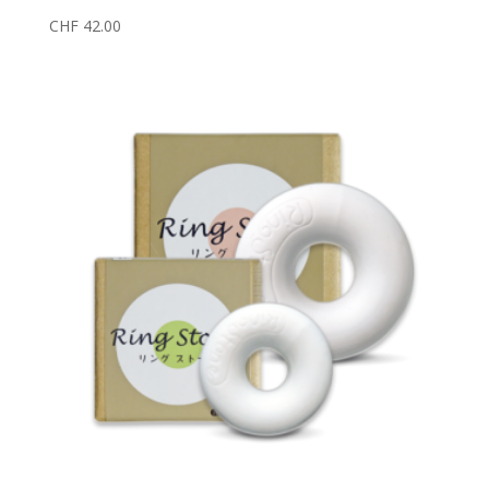
CHF
42.00