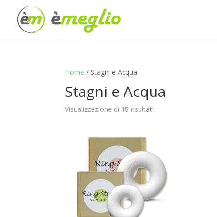
Home
/ Stagni e Acqua
Stagni e Acqua
Visualizzazione di 18 risultati