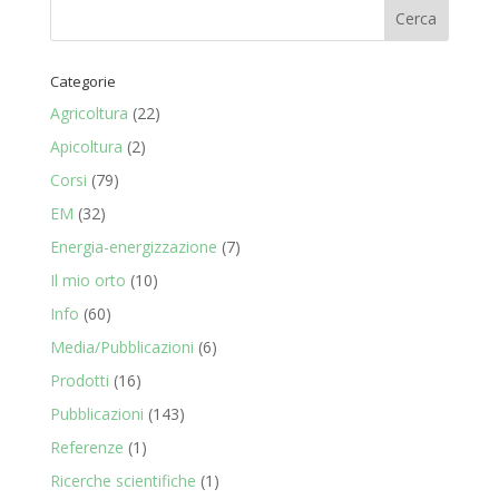
Categorie
Agricoltura
(22)
Apicoltura
(2)
Corsi
(79)
EM
(32)
Energia-energizzazione
(7)
Il mio orto
(10)
Info
(60)
Media/Pubblicazioni
(6)
Prodotti
(16)
Pubblicazioni
(143)
Referenze
(1)
Ricerche scientifiche
(1)