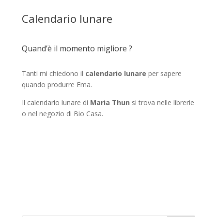
Calendario lunare
Quand’è il momento migliore ?
Tanti mi chiedono il
calendario lunare
per sapere
quando produrre Ema.
Il calendario lunare di
Maria Thun
si trova nelle librerie
o nel negozio di Bio Casa.