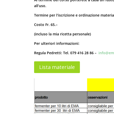
all’uso.
Termine per l’iscrizione e ordinazione materi
Costo Fr. 65.–
(incluso la mia ricetta personale)
Per ulteriori informazioni:
Regula Pedretti: Tel. 079 416 28 86 –
info@em
Lista materiale