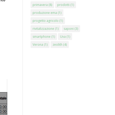
primavera
(8)
prodotti
(1)
produzione ema
(1)
progetto agricolo
(1)
rivitalizzazione
(1)
saponi
(3)
smartphone
(1)
Uva
(1)
Verona
(1)
zeolith
(4)