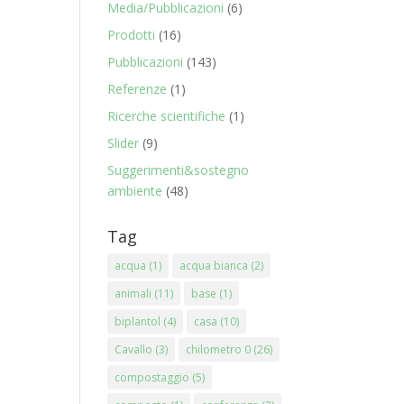
Media/Pubblicazioni
(6)
Prodotti
(16)
Pubblicazioni
(143)
Referenze
(1)
Ricerche scientifiche
(1)
Slider
(9)
Suggerimenti&sostegno
ambiente
(48)
Tag
acqua
(1)
acqua bianca
(2)
animali
(11)
base
(1)
biplantol
(4)
casa
(10)
Cavallo
(3)
chilometro 0
(26)
compostaggio
(5)