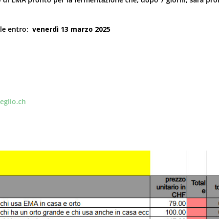
ale entro:
venerdì 13 marzo 2025
eglio.ch