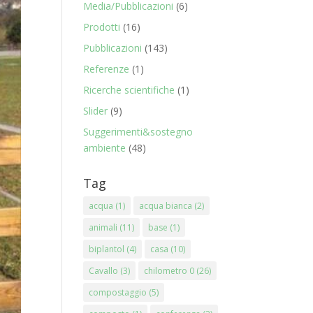
Media/Pubblicazioni
(6)
Prodotti
(16)
Pubblicazioni
(143)
Referenze
(1)
Ricerche scientifiche
(1)
Slider
(9)
Suggerimenti&sostegno
ambiente
(48)
Tag
acqua
(1)
acqua bianca
(2)
animali
(11)
base
(1)
biplantol
(4)
casa
(10)
Cavallo
(3)
chilometro 0
(26)
compostaggio
(5)